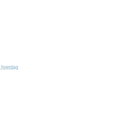
lt hverdag