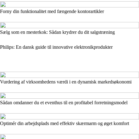
Forny din funktionalitet med fængende kontorartikler
Sælg som en mesterkok: Sådan krydrer du dit salgstræning
Philips: En dansk guide til innovative elektronikprodukter
Vurdering af virksomhedens værdi i en dynamisk markedsøkonomi
Sådan omdanner du et eventhus til en profitabel forretningsmodel
Optimér din arbejdsplads med effektiv skærmarm og øget komfort