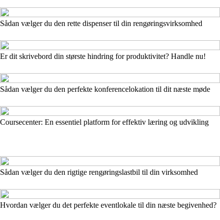
Sådan vælger du den rette dispenser til din rengøringsvirksomhed
Er dit skrivebord din største hindring for produktivitet? Handle nu!
Sådan vælger du den perfekte konferencelokation til dit næste møde
Coursecenter: En essentiel platform for effektiv læring og udvikling
Sådan vælger du den rigtige rengøringslastbil til din virksomhed
Hvordan vælger du det perfekte eventlokale til din næste begivenhed?