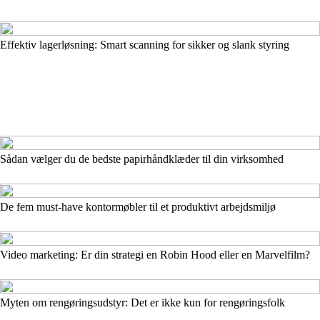
Effektiv lagerløsning: Smart scanning for sikker og slank styring
Sådan vælger du de bedste papirhåndklæder til din virksomhed
De fem must-have kontormøbler til et produktivt arbejdsmiljø
Video marketing: Er din strategi en Robin Hood eller en Marvelfilm?
Myten om rengøringsudstyr: Det er ikke kun for rengøringsfolk